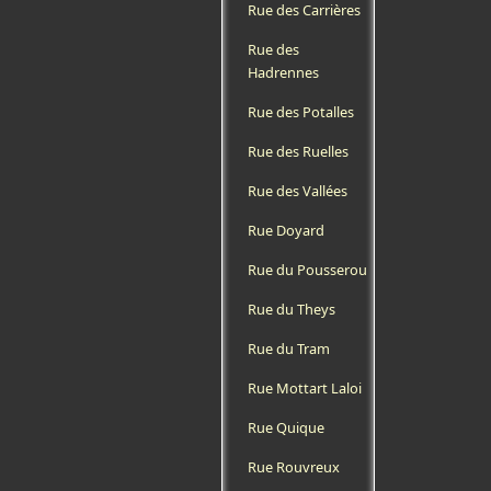
Rue des Carrières
Rue des
Hadrennes
Rue des Potalles
Rue des Ruelles
Rue des Vallées
Rue Doyard
Rue du Pousserou
Rue du Theys
Rue du Tram
Rue Mottart Laloi
Rue Quique
Rue Rouvreux