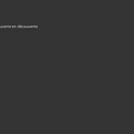
couverte en découverte