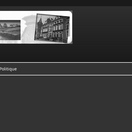
Politique