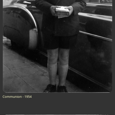
Communion - 1954