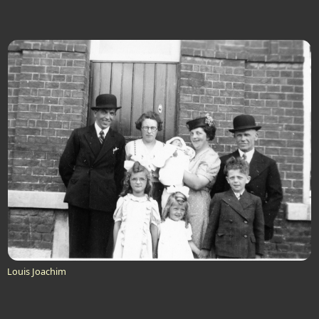
Louis Joachim