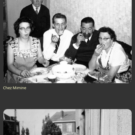
Chez Mimine