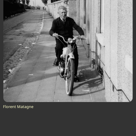
Florent Matagne