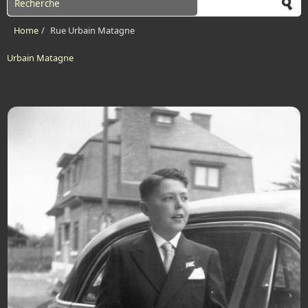
Home
/
Rue Urbain Matagne
Urbain Matagne