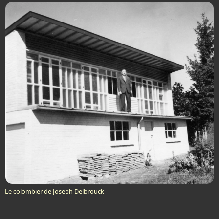
Le colombier de Joseph Delbrouck