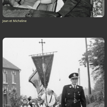
Jean et Micheline