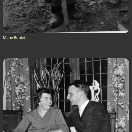
Marie Boulet