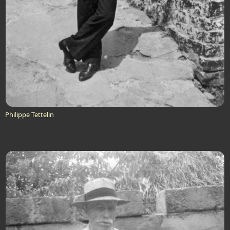
Philippe Tettelin