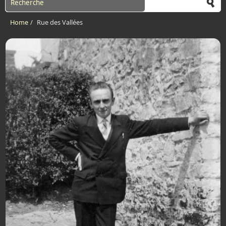
Home
/
Rue des Vallées