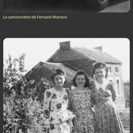
La camionnette de Fernand Wanson