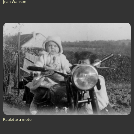
Jean Wanson
Paulette à moto