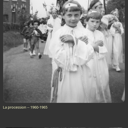
La procession -- 1960-1965