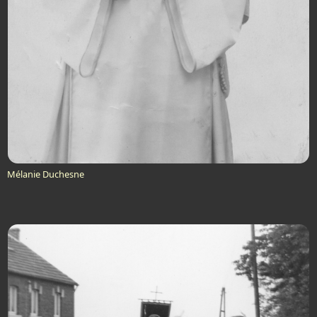
Mélanie Duchesne