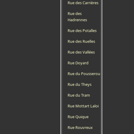
Rue des Carrières
Rue des
Hadrennes
Rue des Potalles
Rue des Ruelles
Rue des Vallées
Rue Doyard
Rue du Pousserou
Rue du Theys
Rue du Tram
Rue Mottart Laloi
Rue Quique
Rue Rouvreux