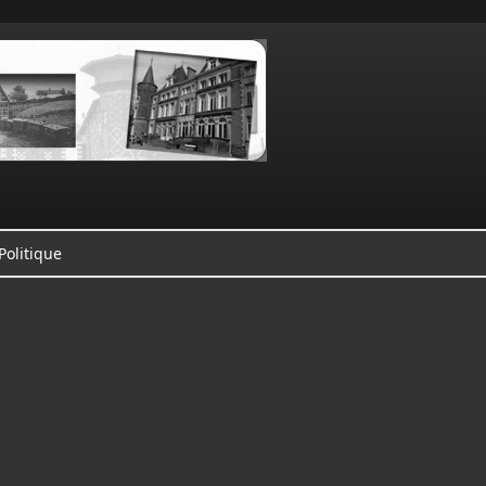
Politique