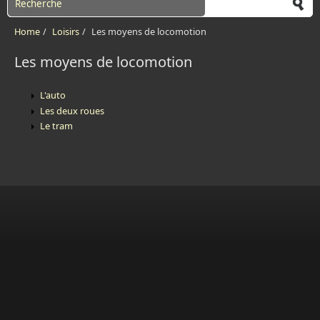
Home
/
Loisirs
/
Les moyens de locomotion
Les moyens de locomotion
L'auto
Les deux roues
Le tram