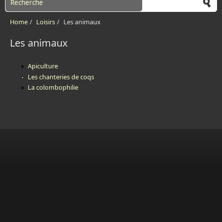
Home
/
Loisirs
/
Les animaux
Les animaux
Apiculture
Les chanteries de coqs
La colombophilie