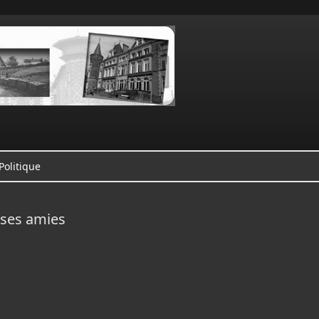
Politique
 ses amies