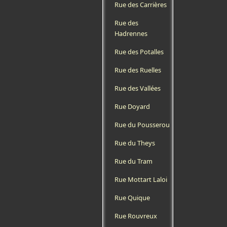
Rue des Carrières
Rue des
Hadrennes
Rue des Potalles
Rue des Ruelles
Rue des Vallées
Rue Doyard
Rue du Pousserou
Rue du Theys
Rue du Tram
Rue Mottart Laloi
Rue Quique
Rue Rouvreux