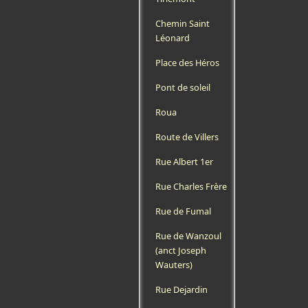
Chemin Saint
Léonard
Place des Héros
Pont de soleil
Roua
Route de Villers
Rue Albert 1er
Rue Charles Frère
Rue de Fumal
Rue de Wanzoul
(anct Joseph
Wauters)
Rue Dejardin