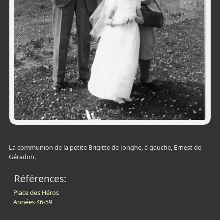
La communion de la petite Brigitte de Jonghe, à gauche,
Ernest de
Géradon.
Références:
Place des Héros
Années 46-59