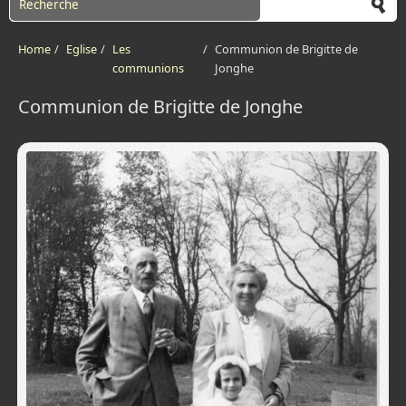
Home
/
Eglise
/
Les
/
Communion de Brigitte de
communions
Jonghe
Communion de Brigitte de Jonghe