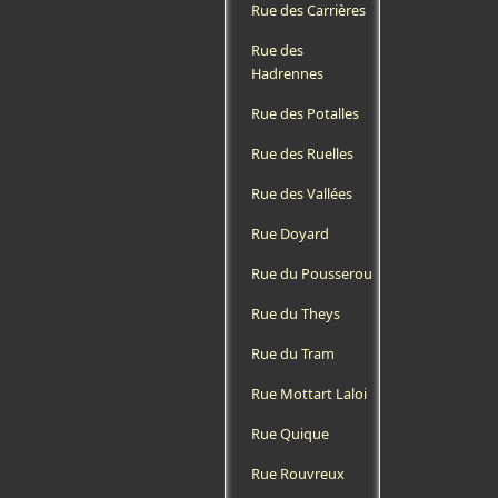
Rue des Carrières
Rue des
Hadrennes
Rue des Potalles
Rue des Ruelles
Rue des Vallées
Rue Doyard
Rue du Pousserou
Rue du Theys
Rue du Tram
Rue Mottart Laloi
Rue Quique
Rue Rouvreux