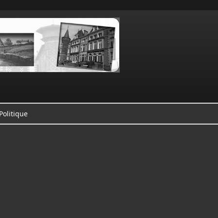
Politique