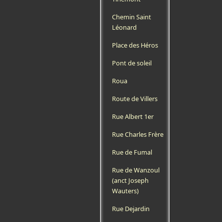
Chemin Saint
Léonard
Place des Héros
Pont de soleil
Roua
Route de Villers
Rue Albert 1er
Rue Charles Frère
Rue de Fumal
Rue de Wanzoul
(anct Joseph
Wauters)
Rue Dejardin