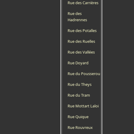
Rue des Carrières
Rue des
Hadrennes
Rue des Potalles
Rue des Ruelles
Rue des Vallées
Rue Doyard
Rue du Pousserou
Rue du Theys
Rue du Tram
Rue Mottart Laloi
Rue Quique
Rue Rouvreux