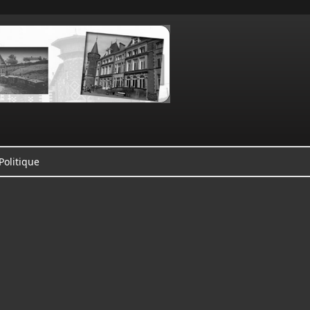
Politique