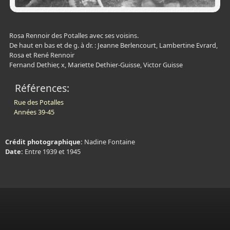
Rosa Rennoir des Potalles avec ses voisins.
De haut en bas et de g. à dr. : Jeanne Berlencourt, Lambertine Evrard,
Rosa et René Rennoir
Fernand Dethier, x, Mariette Dethier-Guisse, Victor Guisse
Références:
Rue des Potalles
Années 39-45
Crédit photographique:
Nadine Fontaine
Date:
Entre 1939 et 1945