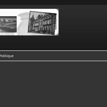
Politique