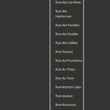
Rue des Carrières
Rue des
Hadrennes
Rue des Potalles
Rue des Ruelles
Rue des Vallées
Rue Doyard
Rue du Pousserou
Rue du Theys
Rue du Tram
Rue Mottart Laloi
Rue Quique
Rue Rouvreux