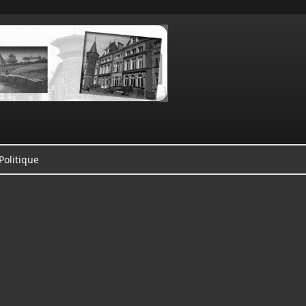
Politique