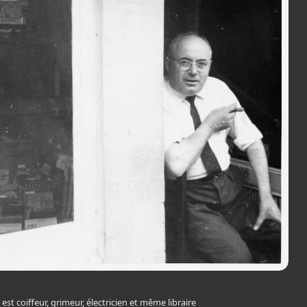
Louis Goffart est coiffeur, grimeur, électricien et même libraire