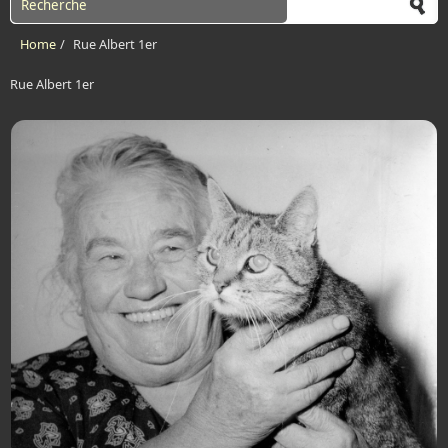
Home
/
Rue Albert 1er
Rue Albert 1er