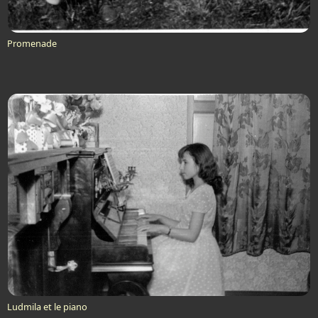
Promenade
Ludmila et le piano