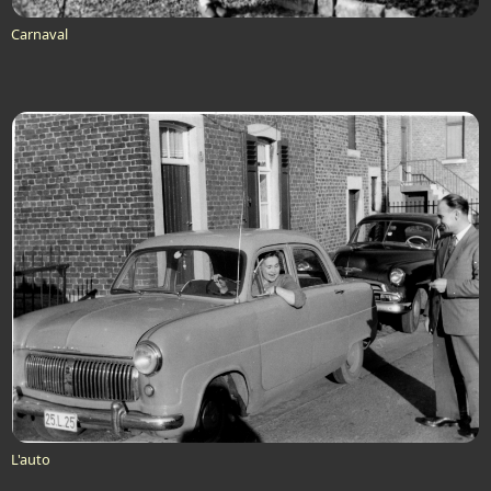
Carnaval
L'auto