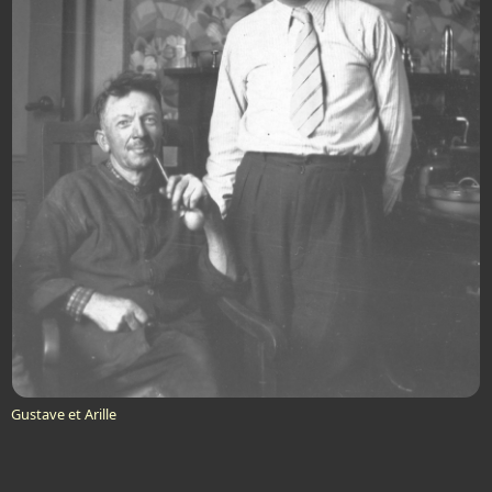
Gustave et Arille