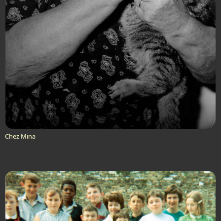
Chez Mina